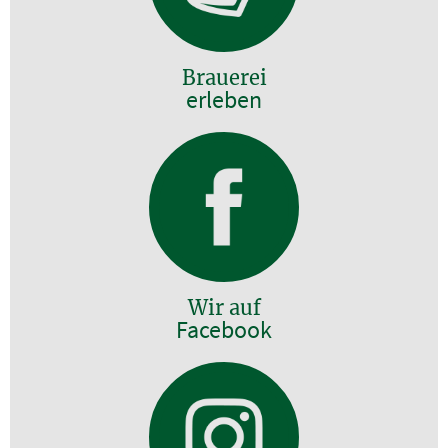
Brauerei
erleben
Wir auf
Facebook