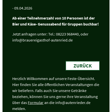
- 09.04.2026
Ab einer Teilnehmerzahl von 10 Personen ist der
Bier und Käse- Genussabend für Gruppen buchbar!
Jetzt anfragen unter: Tel.: 08223 968440, oder
info@brauereigasthof-autenried.de
ZURÜCK
Herzlich Willkommen auf unsere Feste-Übersicht.
Hier finden Sie alle öffentlichen Veranstaltungen die
wir beliefern. Falls auch Sie unsere Getränke
beziehen, können Sie uns gerne ihre Veranstaltung
über das
Formular
an die info@autenrieder.de
melden.