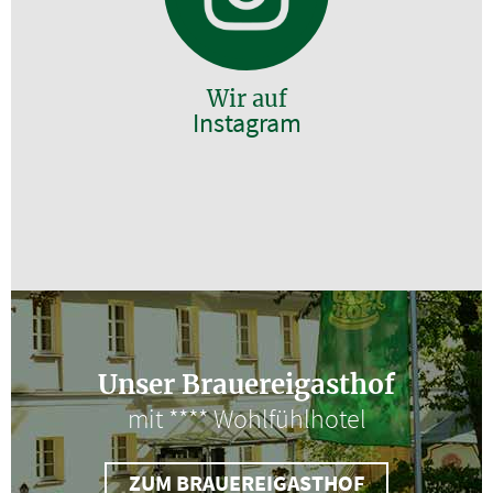
Wir auf
Instagram
Unser Brauereigasthof
mit **** Wohlfühlhotel
ZUM BRAUEREIGASTHOF