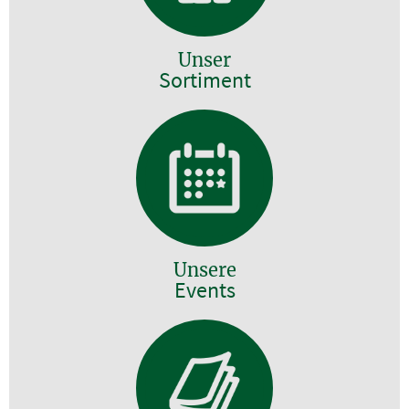
Unser
Sortiment
Unsere
Events