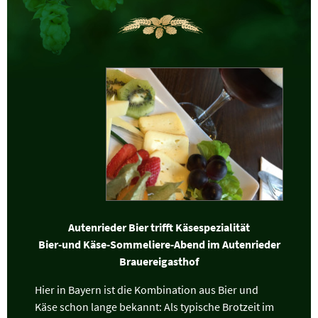
Autenrieder Bier trifft Käsespezialität
Bier-und Käse-Sommeliere-Abend im Autenrieder
Brauereigasthof
Hier in Bayern ist die Kombination aus Bier und
Käse schon lange bekannt: Als typische Brotzeit im