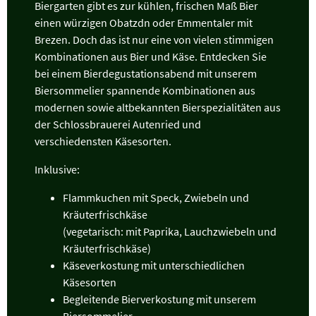
Biergarten gibt es zur kühlen, frischen Maß Bier
einen würzigen Obatzdn oder Emmentaler mit
Brezen. Doch das ist nur eine von vielen stimmigen
Kombinationen aus Bier und Käse. Entdecken Sie
bei einem Bierdegustationsabend mit unserem
Biersommelier spannende Kombinationen aus
modernen sowie altbekannten Bierspezialitäten aus
der Schlossbrauerei Autenried und
verschiedensten Käsesorten.
Inklusive:
Flammkuchen mit Speck, Zwiebeln und
Kräuterfrischkäse
(vegetarisch: mit Paprika, Lauchzwiebeln und
Kräuterfrischkäse)
Käseverkostung mit unterschiedlichen
Käsesorten
Begleitende Bierverkostung mit unserem