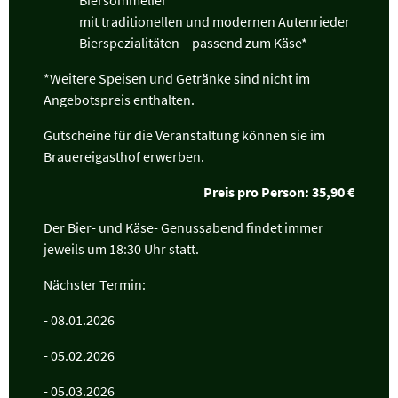
Biersommelier
mit traditionellen und modernen Autenrieder
Bierspezialitäten – passend zum Käse*
*Weitere Speisen und Getränke sind nicht im
Angebotspreis enthalten.
Gutscheine für die Veranstaltung können sie im
Brauereigasthof erwerben.
Preis pro Person: 35,90 €
Der Bier- und Käse- Genussabend findet immer
jeweils um 18:30 Uhr statt.
Nächster Termin:
- 08.01.2026
- 05.02.2026
- 05.03.2026