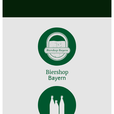
Biershop
Bayern