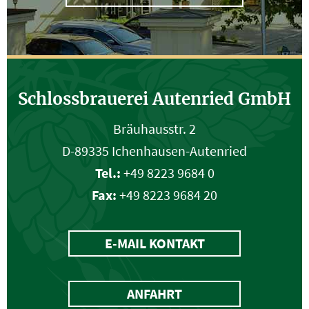
Schlossbrauerei Autenried GmbH
Bräuhausstr. 2
D-89335 Ichenhausen-Autenried
Tel.:
+49 8223 9684 0
Fax:
+49 8223 9684 20
E-MAIL KONTAKT
ANFAHRT