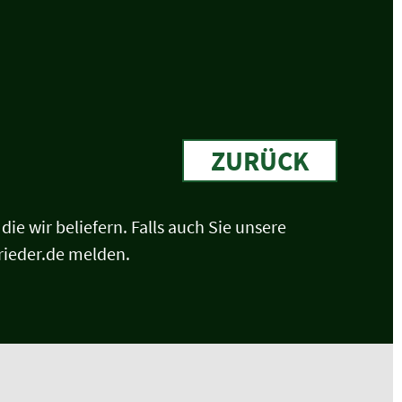
ZURÜCK
ie wir beliefern. Falls auch Sie unsere
rieder.de melden.