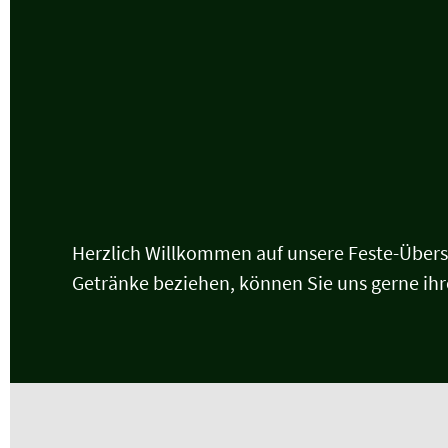
Herzlich Willkommen auf unsere Feste-Übersich
Getränke beziehen, können Sie uns gerne ihr