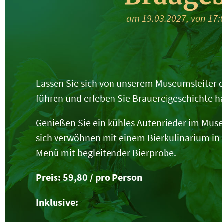
am 19.03.2027, von 17:
Lassen Sie sich von unserem Museumsleiter d
führen und erleben Sie Brauereigeschichte h
Genießen Sie ein kühles Autenrieder im Mus
sich verwöhnen mit einem Bierkulinarium in 
Menü mit begleitender Bierprobe.
Preis: 59,80 / pro Person
Inklusive: