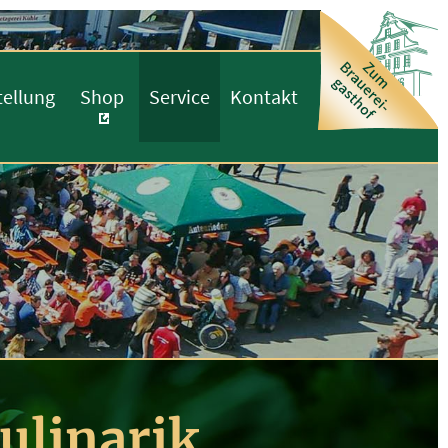
tellung
Shop
Service
Kontakt
ulinarik