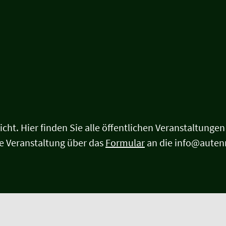
t. Hier finden Sie alle öffentlichen Veranstaltungen d
e Veranstaltung über das
Formular
an die info@auten