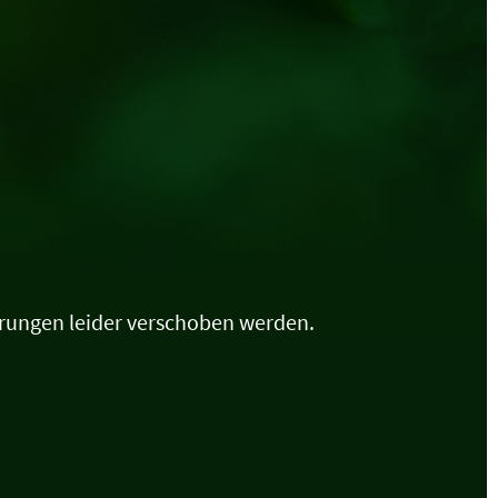
erungen leider verschoben werden.