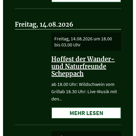
Freitag, 14.08.2026
Freitag, 14.08.2026
um 18.00
bis 03.00 Uhr
Hoffest der Wander-
und Naturfreunde
Scheppach
ab 18.00 Uhr: Wildschwein vom
Grillab 18.30 Uhr: Live-Musik mit
den..
MEHR LESEN