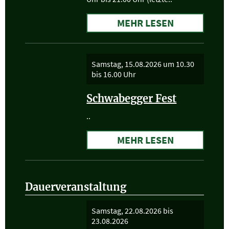
MEHR LESEN
Samstag, 15.08.2026
um 10.30
bis 16.00 Uhr
Schwabegger Fest
..
MEHR LESEN
Dauerveranstaltung
Samstag, 22.08.2026
bis
23.08.2026