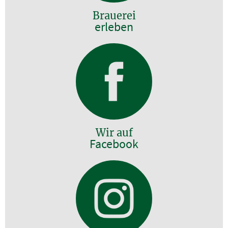
Brauerei
erleben
Wir auf
Facebook