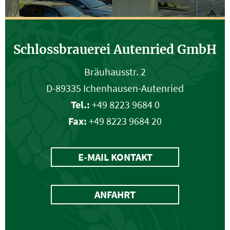
Schlossbrauerei Autenried GmbH
Bräuhausstr. 2
D-89335 Ichenhausen-Autenried
Tel.:
+49 8223 9684 0
Fax:
+49 8223 9684 20
E-MAIL KONTAKT
ANFAHRT