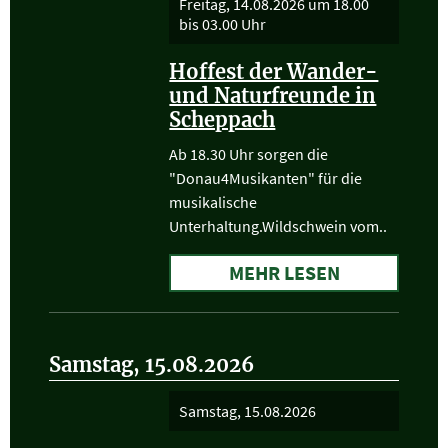
Freitag, 14.08.2026
um 18.00
bis 03.00 Uhr
Hoffest der Wander-
und Naturfreunde in
Scheppach
Ab 18.30 Uhr sorgen die
"Donau4Musikanten" für die
musikalische
Unterhaltung.Wildschwein vom..
MEHR LESEN
Samstag, 15.08.2026
Samstag, 15.08.2026