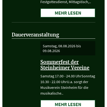
Festgottesdienst, Mittagstisch,..
MEHR LESEN
Dauerveranstaltung
Samstag, 08.08.2026
bis
09.08.2026
Sommerfest der
Steinheimer Vereine
Samstag 17.00 - 24.00 UhrSonntag
10.30 - 22.00 UhrU.a. sorgt der
Musikverein Steinheim für die
musikalische..
MEHR LESEN