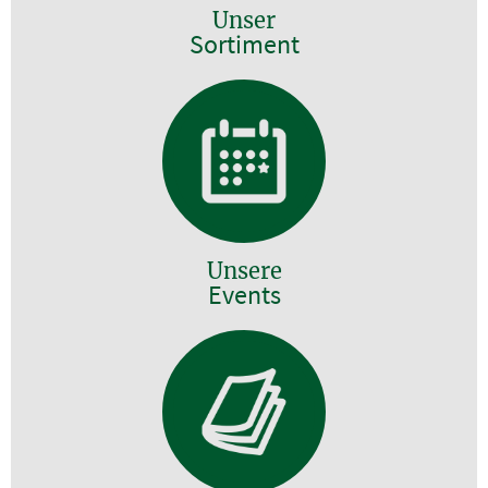
Unser
Sortiment
Unsere
Events