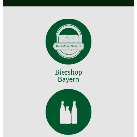
Biershop
Bayern