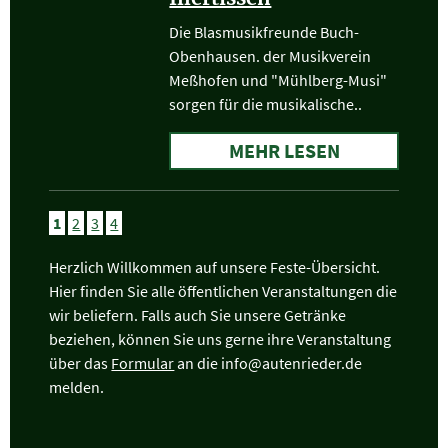
Die Blasmusikfreunde Buch-
Obenhausen. der Musikverein
Meßhofen und "Mühlberg-Musi"
sorgen für die musikalische..
MEHR LESEN
1
2
3
4
Herzlich Willkommen auf unsere Feste-Übersicht.
Hier finden Sie alle öffentlichen Veranstaltungen die
wir beliefern. Falls auch Sie unsere Getränke
beziehen, können Sie uns gerne ihre Veranstaltung
über das
Formular
an die info@autenrieder.de
melden.