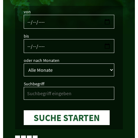
von
bis
oder nach Monaten
Suchbegriff
SUCHE STARTEN