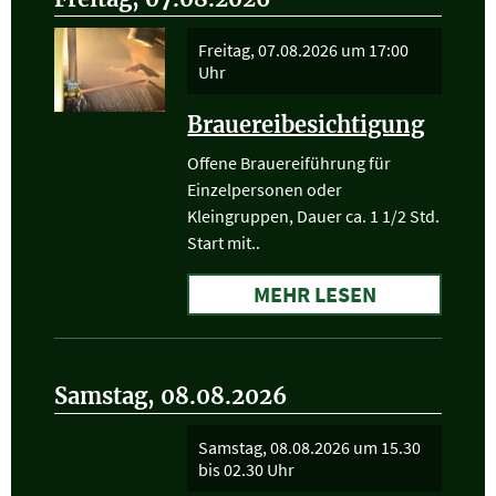
Freitag, 07.08.2026
um 17:00
Uhr
Brauereibesichtigung
Offene Brauereiführung für
Einzelpersonen oder
Kleingruppen, Dauer ca. 1 1/2 Std.
Start mit..
MEHR LESEN
Samstag, 08.08.2026
Samstag, 08.08.2026
um 15.30
bis 02.30 Uhr