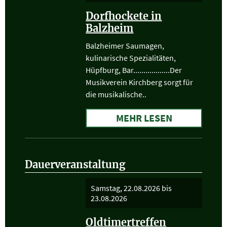
Dorfhockete in
Balzheim
Balzheimer Saumagen,
kulinarische Spezialitäten,
Hüpfburg, Bar..................Der
Musikverein Kirchberg sorgt für
die musikalische..
MEHR LESEN
Dauerveranstaltung
Samstag, 22.08.2026
bis
23.08.2026
Oldtimertreffen