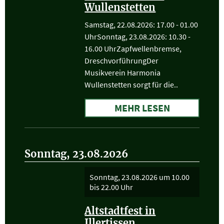
Wullenstetten
Samstag, 22.08.2026: 17.00 - 01.00
UhrSonntag, 23.08.2026: 10.30 -
16.00 UhrZapfwellenbremse,
DreschvorführungDer
Musikverein Harmonia
Wullenstetten sorgt für die..
MEHR LESEN
Sonntag, 23.08.2026
Sonntag, 23.08.2026
um 10.00
bis 22.00 Uhr
Altstadtfest in
Illertissen