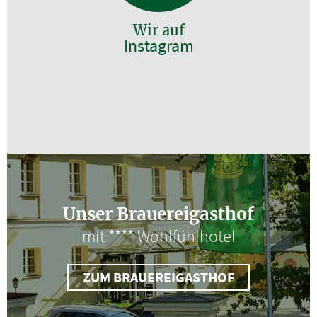
Wir auf
Instagram
Unser Brauereigasthof
mit **** Wohlfühlhotel
ZUM BRAUEREIGASTHOF