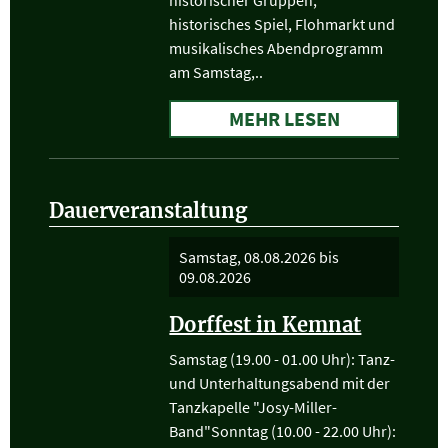
historischer Gruppen,
historisches Spiel, Flohmarkt und
musikalisches Abendprogramm
am Samstag,..
MEHR LESEN
Dauerveranstaltung
Samstag, 08.08.2026
bis
09.08.2026
Dorffest in Kemnat
Samstag (19.00 - 01.00 Uhr): Tanz-
und Unterhaltungsabend mit der
Tanzkapelle "Josy-Miller-
Band"Sonntag (10.00 - 22.00 Uhr):