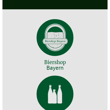
Biershop
Bayern