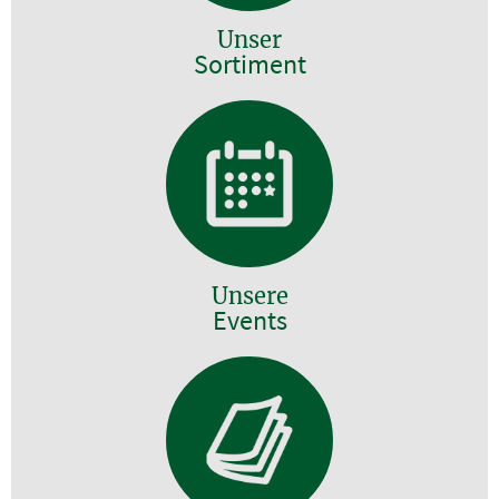
Unser
Sortiment
Unsere
Events