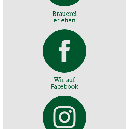
Brauerei
erleben
Wir auf
Facebook