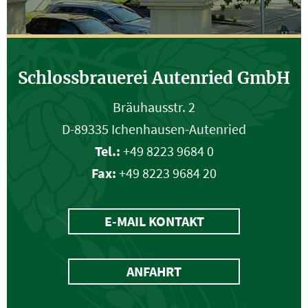
Schlossbrauerei Autenried GmbH
Bräuhausstr. 2
D-89335 Ichenhausen-Autenried
Tel.:
+49 8223 9684 0
Fax:
+49 8223 9684 20
E-MAIL KONTAKT
ANFAHRT