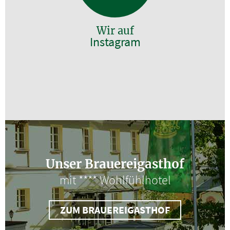
Wir auf
Instagram
Unser Brauereigasthof
mit **** Wohlfühlhotel
ZUM BRAUEREIGASTHOF