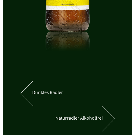
Dunkles
Radler
Naturradler
Alkoholfrei