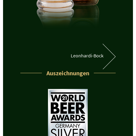
Leonhardi-Bock
Auszeichnungen