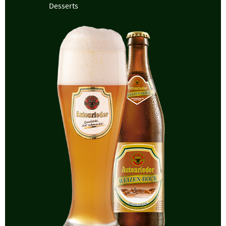
Desserts