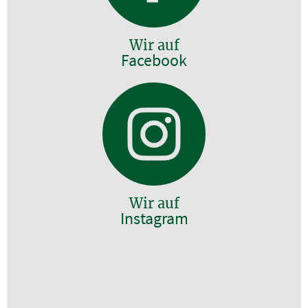
Wir auf
Facebook
Wir auf
Instagram