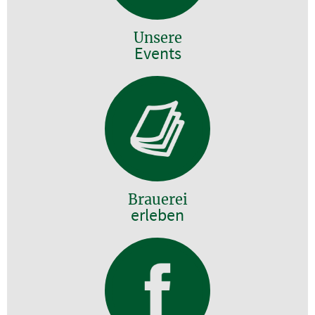
Unsere
Events
Brauerei
erleben