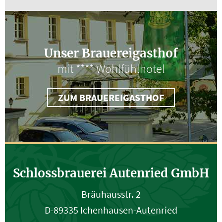
Unser Brauereigasthof
mit **** Wohlfühlhotel
ZUM BRAUEREIGASTHOF
Schlossbrauerei Autenried GmbH
Bräuhausstr. 2
D-89335 Ichenhausen-Autenried