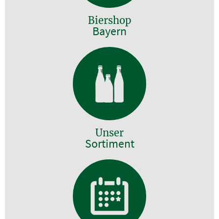
Biershop
Bayern
Unser
Sortiment